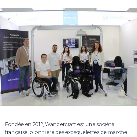
Fondée en 2012, Wandercraft est une société
française, pionnière des exosquelettes de marche