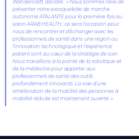
Wandercraft, déclare :
« Nous sommes ravis de
présenter notre exosquelette de marche
autonome ATALANTE pour la première fois au
salon ARAB HEALTH ; ce sera l’occasion pour
nous de rencontrer et d’échanger avec les
professionnels de santé dans une région ou
l’innovation technologique et l’expérience
patient sont au cœur de la stratégie de soin.
Nous travaillons à la pointe de la robotique et
de la médecine pour apporter aux
professionnels de santé des outils
profondément innovants. La voie d’une
amélioration de la mobilité des personnes à
mobilité réduite est maintenant ouverte. »