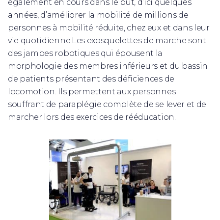
également en cours dans le but, d’ici quelques
années, d’améliorer la mobilité de millions de
personnes à mobilité réduite, chez eux et dans leur
vie quotidienne.Les exosquelettes de marche sont
des jambes robotiques qui épousent la
morphologie des membres inférieurs et du bassin
de patients présentant des déficiences de
locomotion. Ils permettent aux personnes
souffrant de paraplégie complète de se lever et de
marcher lors des exercices de rééducation.