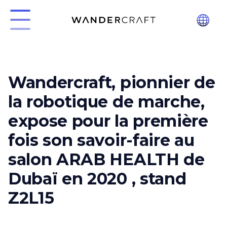
Wandercraft, pionnier de
la robotique de marche,
expose pour la première
fois son savoir-faire au
salon ARAB HEALTH de
Dubaï en 2020 , stand
Z2L15