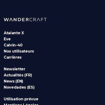
Atalante X
Eve
Calvin-40
Nos utilisateurs
Carrières
Newsletter
Actualités (FR)
News (EN)
Novedades (ES)
Utilisation prévue