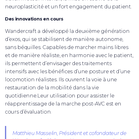
neuroplasticité et un fort engagement du patient.
Des innovations en cours
Wandercraft a développé la deuxième génération
d’exos, qui se stabilisent de manière autonome,
sans béquilles. Capables de marcher mains libres
et de manière réaliste, en harmonie avec le patient,
ils permettent d’envisager des traitements
intensifs avec les bénéfices d’une posture et d’une
locomotion réalistes. Ils ouvrent la voie à une
restauration de la mobilité dans la vie
quotidienne.Leur utilisation pour assister le
réapprentissage de la marche post-AVC est en
cours d’évaluation.
Matthieu Masselin, Président et cofondateur de