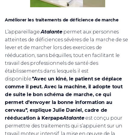
Améliorer les traitements de déficience de marche
L’appareillage
Atalante
permet aux personnes
atteintes de déficiences sévères de la marche de se
lever et de marcher lors des exercices de
rééducation, sans béquilles, tout en facilitant le
travail des professionnels de santé des
établissements dans lesquels il est
disponible.
"Avec un kiné, le patient se déplace
comme il peut. Avec la machine, il adopte tout
de suite le bon schéma de marche, ce qui
permet d'envoyer la bonne information au
cerveau", explique Julie Daniel, cadre de
rééducation à Kerpape
Atalante
est conçu pour
permettre des traitements qui s’appuient sur un
travail moteur intensif, la mise en œuvre de la