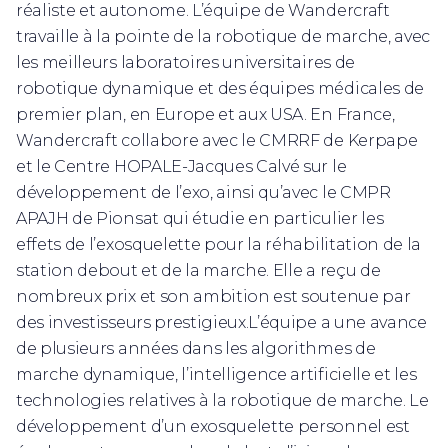
réaliste et autonome. L’équipe de Wandercraft
travaille à la pointe de la robotique de marche, avec
les meilleurs laboratoires universitaires de
robotique dynamique et des équipes médicales de
premier plan, en Europe et aux USA. En France,
Wandercraft collabore avec le CMRRF de Kerpape
et le Centre HOPALE-Jacques Calvé sur le
développement de l’exo, ainsi qu’avec le CMPR
APAJH de Pionsat qui étudie en particulier les
effets de l’exosquelette pour la réhabilitation de la
station debout et de la marche. Elle a reçu de
nombreux prix et son ambition est soutenue par
des investisseurs prestigieux.L’équipe a une avance
de plusieurs années dans les algorithmes de
marche dynamique, l’intelligence artificielle et les
technologies relatives à la robotique de marche. Le
développement d’un exosquelette personnel est