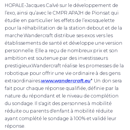
HOPALE-Jacques Calvé sur le développement de
l’exo, ainsi qu’avec le CMPR APAJH de Pionsat qui
étudie en particulier les effets de l’exosquelette
pour la réhabilitation de la station debout et de la
marche.Wandercraft distribue ses exos vers les
établissements de santé et développe une version
personnelle. Elle a reçu de nombreux prix et son
ambition est soutenue par des investisseurs
prestigieux.Wandercraft réalise les promesses de la
robotique pour offrir une vie ordinaire à des gens
extraordinaires.
www.wandercraft.eu
* Un don sera
fait pour chaque réponse qualifiée, définie par la
nature du répondant et le niveau de complétion
du sondage. Il s'agit des personnes à mobilité
réduite ou parents d'enfant à mobilité réduite
ayant complété le sondage à 100% et validé leur
réponse.