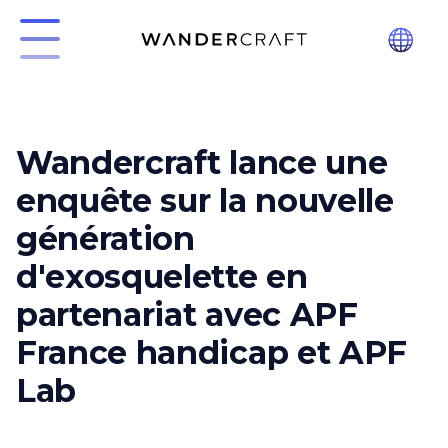
Wandercraft lance une
enquête sur la nouvelle
génération
d'exosquelette en
partenariat avec APF
France handicap et APF
Lab