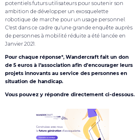
potentiels futurs utilisateurs pour soutenir son
ambition de développer un exosquelette
robotique de marche pour un usage personnel.
C'est dans ce cadre qu'une grande enquête auprès
de personnes à mobilité réduite a été lancée en
Janvier 2021.
Pour chaque réponse*, Wandercraft fait un don
de 5 euros à l'association afin d’encourager leurs
projets innovants au service des personnes en
situation de handicap.
Vous pouvez y répondre directement ci-dessous.