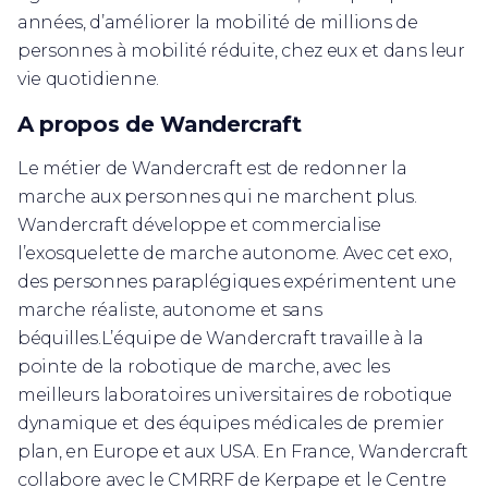
années, d’améliorer la mobilité de millions de
personnes à mobilité réduite, chez eux et dans leur
vie quotidienne.
A propos de Wandercraft
Le métier de Wandercraft est de redonner la
marche aux personnes qui ne marchent plus.
Wandercraft développe et commercialise
l’exosquelette de marche autonome. Avec cet exo,
des personnes paraplégiques expérimentent une
marche réaliste, autonome et sans
béquilles.L’équipe de Wandercraft travaille à la
pointe de la robotique de marche, avec les
meilleurs laboratoires universitaires de robotique
dynamique et des équipes médicales de premier
plan, en Europe et aux USA. En France, Wandercraft
collabore avec le CMRRF de Kerpape et le Centre