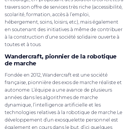
travers son offre de services très riche (accessibilité,
scolarité, formation, accès à l’emploi,
hébergement, soins, loisirs, etc.), mais également
en soutenant des initiatives à même de contribuer
à la construction d’une société solidaire ouverte à
toutes et à tous.
Wandercraft, pionnier de la robotique
de marche
Fondée en 2012, Wandercraft est une société
française, pionnière des exos de marche réaliste et
autonome. L’équipe a une avance de plusieurs
années dans les algorithmes de marche
dynamique, l’intelligence artificielle et les
technologies relatives à la robotique de marche.Le
développement d’un exosquelette personnel est
également en cours dans le but, d’ici quelques