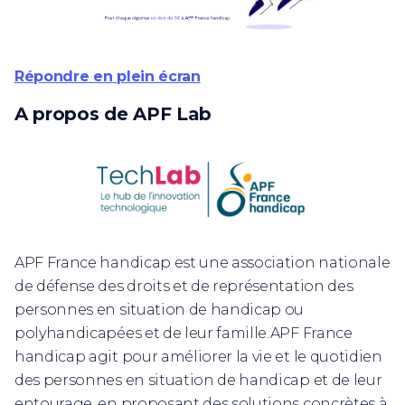
Répondre en plein écran
A propos de APF Lab
APF France handicap est une association nationale
de défense des droits et de représentation des
personnes en situation de handicap ou
polyhandicapées et de leur famille.APF France
handicap agit pour améliorer la vie et le quotidien
des personnes en situation de handicap et de leur
entourage, en proposant des solutions concrètes à