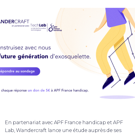
En partenariat avec APF France handicap et APF
Lab, Wandercraft lance une étude auprès de ses