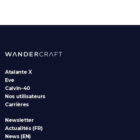
Atalante X
Eve
Calvin-40
Nos utilisateurs
Carrières
Newsletter
Actualités (FR)
News (EN)