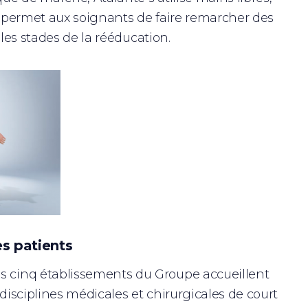
te permet aux soignants de faire remarcher des
s les stades de la rééducation.
es patients
es cinq établissements du Groupe accueillent
 disciplines médicales et chirurgicales de court