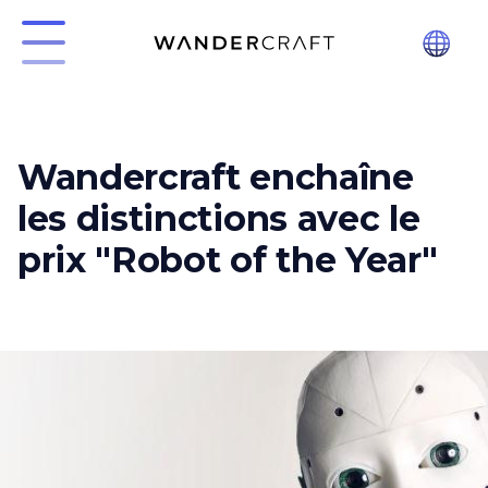
Wandercraft enchaîne
les distinctions avec le
prix "Robot of the Year"