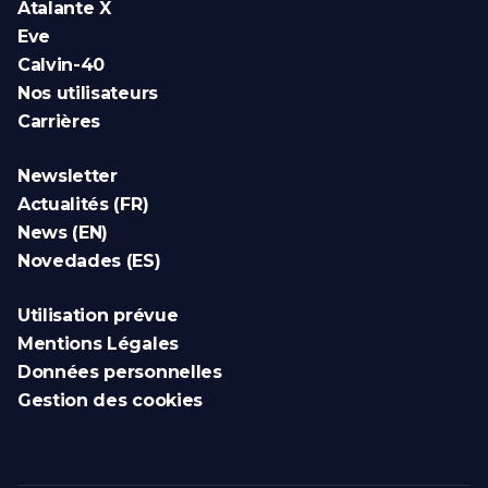
Atalante X
Eve
Calvin-40
Nos utilisateurs
Carrières
Newsletter
Actualités (FR)
News (EN)
Novedades (ES)
Utilisation prévue
Mentions Légales
Données personnelles
Gestion des cookies