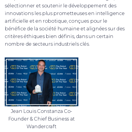
sélectionner et soutenir le développement des
innovations les plus prometteuses en intelligence
artificielle et en robotique, conçues pour le
bénéfice de la société humaine et alignées sur des
critères éthiques bien définis, dans un certain
nombre de secteurs industriels clés.​
Jean Louis Constanza Co-
Founder & Chief Business at
Wandercraft