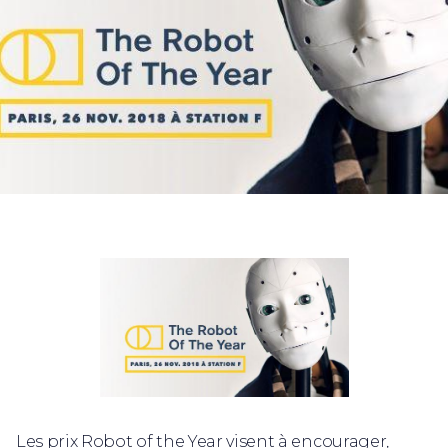
Les prix Robot of the Year visent à encourager,