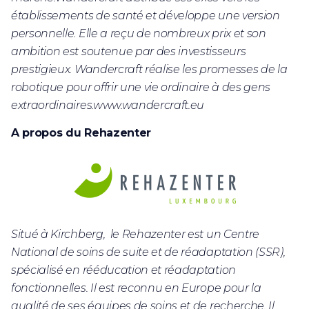
établissements de santé et développe une version
personnelle. Elle a reçu de nombreux prix et son
ambition est soutenue par des investisseurs
prestigieux. Wandercraft réalise les promesses de la
robotique pour offrir une vie ordinaire à des gens
extraordinaires.www.wandercraft.eu
A propos du Rehazenter
Situé à Kirchberg, le Rehazenter est un Centre
National de soins de suite et de réadaptation (SSR),
spécialisé en rééducation et réadaptation
fonctionnelles. Il est reconnu en Europe pour la
qualité de ses équipes de soins et de recherche. Il