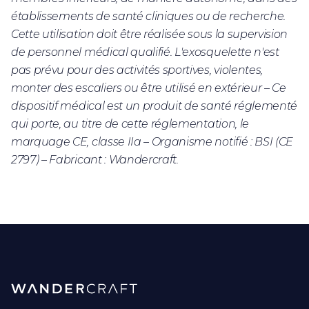
établissements de santé cliniques ou de recherche.
Cette utilisation doit être réalisée sous la supervision
de personnel médical qualifié. L'exosquelette n'est
pas prévu pour des activités sportives, violentes,
monter des escaliers ou être utilisé en extérieur – Ce
dispositif médical est un produit de santé réglementé
qui porte, au titre de cette réglementation, le
marquage CE, classe IIa – Organisme notifié : BSI (CE
2797) – Fabricant : Wandercraft.