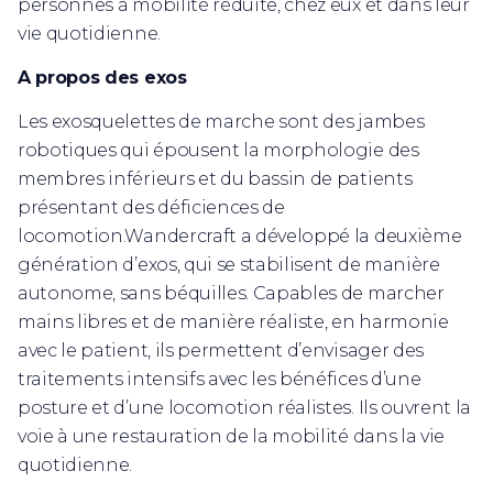
personnes à mobilité réduite, chez eux et dans leur
vie quotidienne.
A propos des exos
Les exosquelettes de marche sont des jambes
robotiques qui épousent la morphologie des
membres inférieurs et du bassin de patients
présentant des déficiences de
locomotion.Wandercraft a développé la deuxième
génération d’exos, qui se stabilisent de manière
autonome, sans béquilles. Capables de marcher
mains libres et de manière réaliste, en harmonie
avec le patient, ils permettent d’envisager des
traitements intensifs avec les bénéfices d’une
posture et d’une locomotion réalistes. Ils ouvrent la
voie à une restauration de la mobilité dans la vie
quotidienne.