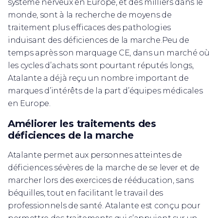
système nerveux en Europe, et des milliers dans le
monde, sont à la recherche de moyens de
traitement plus efficaces des pathologies
induisant des déficiences de la marche.Peu de
temps après son marquage CE, dans un marché où
les cycles d’achats sont pourtant réputés longs,
Atalante a déjà reçu un nombre important de
marques d’intérêts de la part d’équipes médicales
en Europe.
Améliorer les traitements des
déficiences de la marche
Atalante permet aux personnes atteintes de
déficiences sévères de la marche de se lever et de
marcher lors des exercices de rééducation, sans
béquilles, tout en facilitant le travail des
professionnels de santé. Atalante est conçu pour