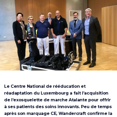
Le Centre National de rééducation et
réadaptation du Luxembourg a fait l’acquisition
de l’exosquelette de marche Atalante pour offrir
à ses patients des soins innovants. Peu de temps
après son marquage CE, Wandercraft confirme la