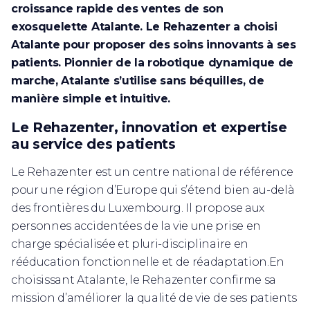
croissance rapide des ventes de son
exosquelette Atalante. Le Rehazenter a choisi
Atalante pour proposer des soins innovants à ses
patients. Pionnier de la robotique dynamique de
marche, Atalante s’utilise sans béquilles, de
manière simple et intuitive.
Le Rehazenter, innovation et expertise
au service des patients
Le Rehazenter est un centre national de référence
pour une région d’Europe qui s’étend bien au-delà
des frontières du Luxembourg. Il propose aux
personnes accidentées de la vie une prise en
charge spécialisée et pluri-disciplinaire en
rééducation fonctionnelle et de réadaptation.En
choisissant Atalante, le Rehazenter confirme sa
mission d’améliorer la qualité de vie de ses patients