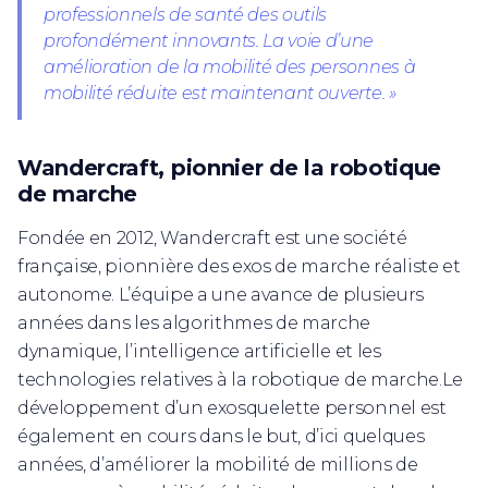
professionnels de santé des outils
profondément innovants. La voie d’une
amélioration de la mobilité des personnes à
mobilité réduite est maintenant ouverte. »
Wandercraft, pionnier de la robotique
de marche
Fondée en 2012, Wandercraft est une société
française, pionnière des exos de marche réaliste et
autonome. L’équipe a une avance de plusieurs
années dans les algorithmes de marche
dynamique, l’intelligence artificielle et les
technologies relatives à la robotique de marche.Le
développement d’un exosquelette personnel est
également en cours dans le but, d’ici quelques
années, d’améliorer la mobilité de millions de