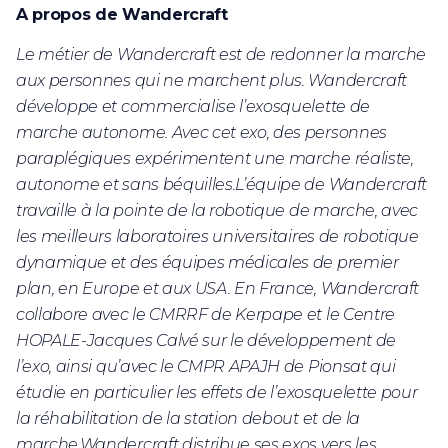
A propos de Wandercraft
Le métier de Wandercraft est de redonner la marche
aux personnes qui ne marchent plus. Wandercraft
développe et commercialise l’exosquelette de
marche autonome. Avec cet exo, des personnes
paraplégiques expérimentent une marche réaliste,
autonome et sans béquilles.L’équipe de Wandercraft
travaille à la pointe de la robotique de marche, avec
les meilleurs laboratoires universitaires de robotique
dynamique et des équipes médicales de premier
plan, en Europe et aux USA. En France, Wandercraft
collabore avec le CMRRF de Kerpape et le Centre
HOPALE-Jacques Calvé sur le développement de
l’exo, ainsi qu’avec le CMPR APAJH de Pionsat qui
étudie en particulier les effets de l’exosquelette pour
la réhabilitation de la station debout et de la
marche.Wandercraft distribue ses exos vers les