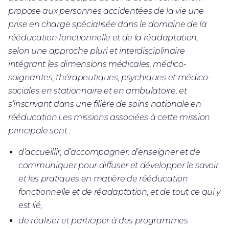
propose aux personnes accidentées de la vie une
prise en charge spécialisée dans le domaine de la
rééducation fonctionnelle et de la réadaptation,
selon une approche pluri et interdisciplinaire
intégrant les dimensions médicales, médico-
soignantes, thérapeutiques, psychiques et médico-
sociales en stationnaire et en ambulatoire, et
s’inscrivant dans une filière de soins nationale en
rééducation.Les missions associées à cette mission
principale sont :
d’accueillir, d’accompagner, d’enseigner et de
communiquer pour diffuser et développer le savoir
et les pratiques en matière de rééducation
fonctionnelle et de réadaptation, et de tout ce qui y
est lié,
de réaliser et participer à des programmes