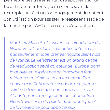
permettre des traitements qui s’appuient sur un
travail moteur intensif, la mise en œuvre de la
neuroplasticité et un fort engagement du patient.
Son utilisation pour assister le réapprentissage de
la marche post-AVC est en cours d’évaluation.
Matthieu Masselin, Président et cofondateur de
Wandercraft, déclare
: « Le Rehazenter n’est
pas seulement notre premier hôpital client hors
de France. Le Rehazenter est un grand centre
de rééducation situé au cœur de l’Europe, dont
la qualité et l’expérience en innovation font
référence, en clinique et en recherche.Etre
choisi par le Rehazenter est donc une preuve
solide de l’avance que nous avons prise avec
Atalante, notre exosquelette de rééducation.
Nous travaillons à la pointe de la robotique et
de la médecine pour apporter aux