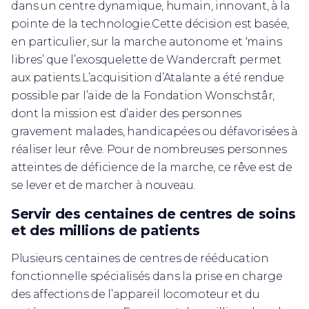
dans un centre dynamique, humain, innovant, à la
pointe de la technologie.Cette décision est basée,
en particulier, sur la marche autonome et ‘mains
libres’ que l’exosquelette de Wandercraft permet
aux patients.L’acquisition d’Atalante a été rendue
possible par l’aide de la Fondation Wonschstâr,
dont la mission est d’aider des personnes
gravement malades, handicapées ou défavorisées à
réaliser leur rêve. Pour de nombreuses personnes
atteintes de déficience de la marche, ce rêve est de
se lever et de marcher à nouveau.
Servir des centaines de centres de soins
et des millions de patients
Plusieurs centaines de centres de rééducation
fonctionnelle spécialisés dans la prise en charge
des affections de l’appareil locomoteur et du