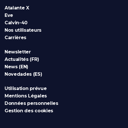
Atalante X
Eve
Calvin-40
Nos utilisateurs
Carrières
Newsletter
Actualités (FR)
News (EN)
Novedades (ES)
Utilisation prévue
Mentions Légales
Données personnelles
Gestion des cookies