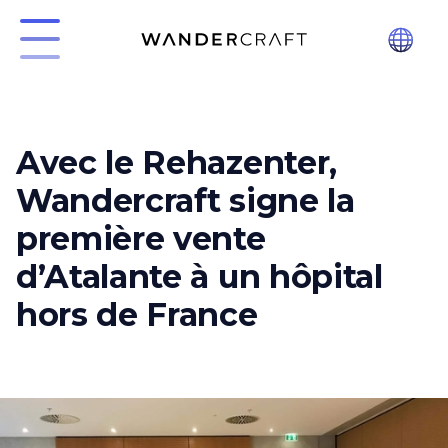
Avec le Rehazenter,
Wandercraft signe la
première vente
d’Atalante à un hôpital
hors de France